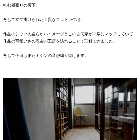
軋む板張りの廊下。
そして立て掛けられた上質なコットン生地。
作品のシャツの柔らかいイメージとこの古民家が非常にマッチしていて
作品の可愛いさの理由が工房を訪れることで理解できました。
そして今日もまたミシンの音が鳴り続けます。