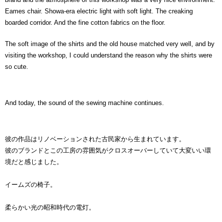
Eames chair. Showa-era electric light with soft light. The creaking
boarded corridor. And the fine cotton fabrics on the floor.
The soft image of the shirts and the old house matched very well, and by
visiting the workshop, I could understand the reason why the shirts were
so cute.
And today, the sound of the sewing machine continues.
彼の作品はリノベーションされた古民家から生まれています。
彼のブランドとこの工房の雰囲気がクロスオーバーしていて大変いい環
境だと感じました。
イームズの椅子。
柔らかい光の昭和時代の電灯。