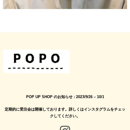
POP UP SHOP のお知らせ : 2023/9/26 – 10/1
定期的に受注会は開催しております。詳しくはインスタグラムをチェッ
クしてください。